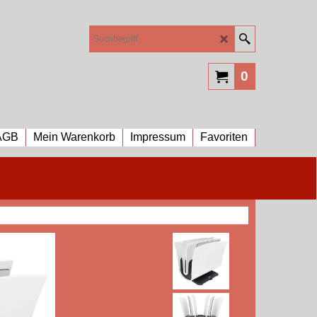
0
AGB
Mein Warenkorb
Impressum
Favoriten