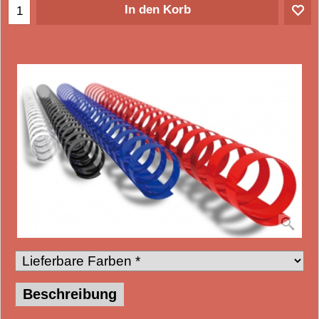
In den Korb
Beschreibung